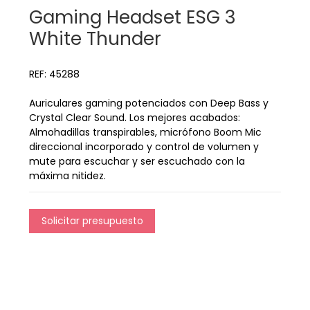
Gaming Headset ESG 3
White Thunder
REF: 45288
Auriculares gaming potenciados con Deep Bass y
Crystal Clear Sound. Los mejores acabados:
Almohadillas transpirables, micrófono Boom Mic
direccional incorporado y control de volumen y
mute para escuchar y ser escuchado con la
máxima nitidez.
Solicitar presupuesto