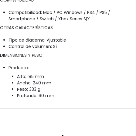
COMPATIBILIDAD
Compatibilidad: Mac / PC Windows / PS4 / PS5 /
Smartphone / Switch / Xbox Series S|X
OTRAS CARACTERÍSTICAS
Tipo de diadema: Ajustable
Control de volumen: Sí
DIMENSIONES Y PESO
Producto:
Alto: 185 mm
Ancho: 240 mm
Peso: 333 g
Profundo: 90 mm