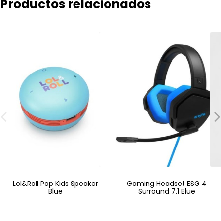
Productos relacionados
Lol&Roll Pop Kids Speaker
Gaming Headset ESG 4
Blue
Surround 7.1 Blue