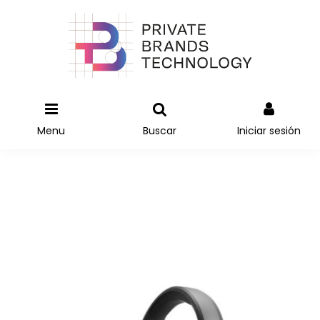
Menu
Buscar
Iniciar sesión