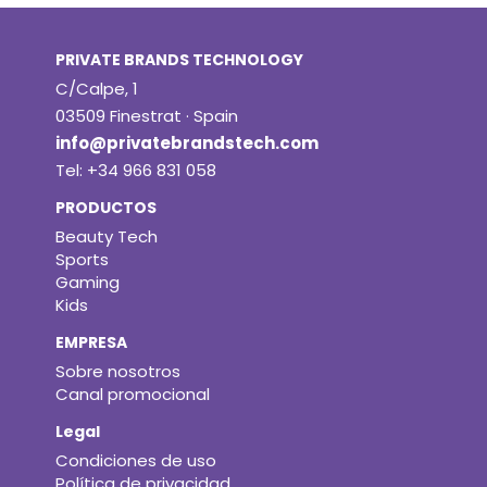
PRIVATE BRANDS TECHNOLOGY
C/Calpe, 1
03509 Finestrat · Spain
info@privatebrandstech.com
Tel: +34 966 831 058
PRODUCTOS
Beauty Tech
Sports
Gaming
Kids
EMPRESA
Sobre nosotros
Canal promocional
Legal
Condiciones de uso
Política de privacidad