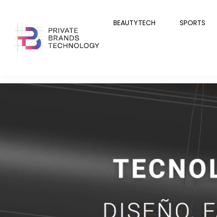
BEAUTYTECH
SPORTS