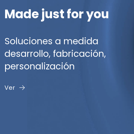
Made just for you
Soluciones a medida
desarrollo, fabricación,
personalización
Ver