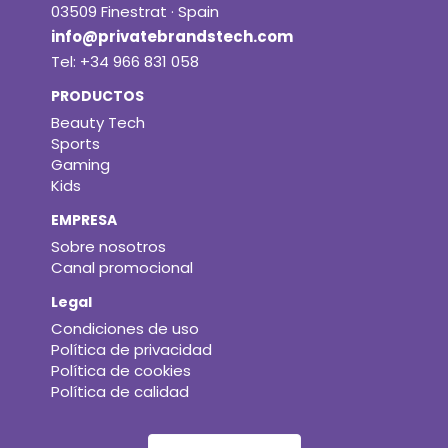
03509 Finestrat · Spain
info@privatebrandstech.com
Tel: +34 966 831 058
PRODUCTOS
Beauty Tech
Sports
Gaming
Kids
EMPRESA
Sobre nosotros
Canal promocional
Legal
Condiciones de uso
Política de privacidad
Política de cookies
Política de calidad