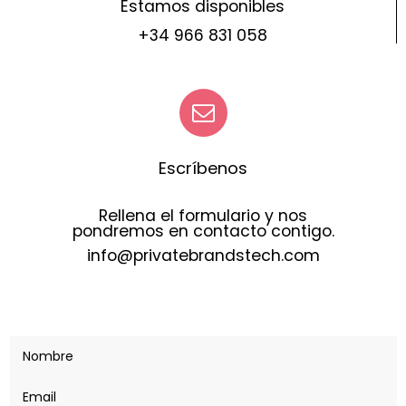
Estamos disponibles
+34 966 831 058
Escríbenos
Rellena el formulario y nos
pondremos en contacto contigo.
info@privatebrandstech.com