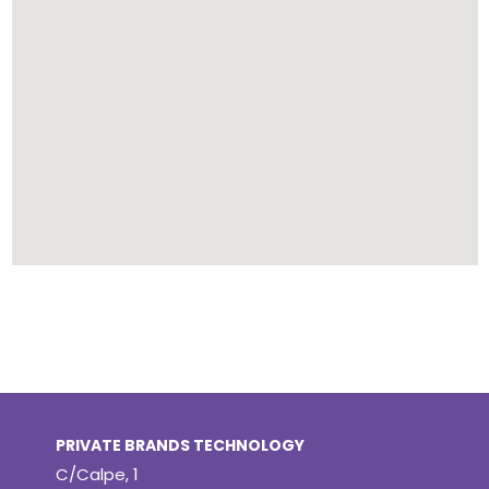
PRIVATE BRANDS TECHNOLOGY
C/Calpe, 1