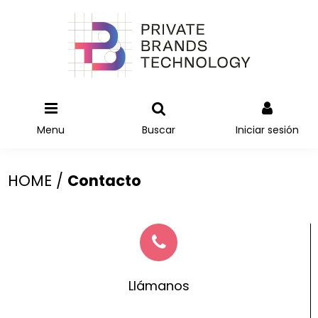
Menu
Buscar
Iniciar sesión
HOME /
Contacto
Llámanos