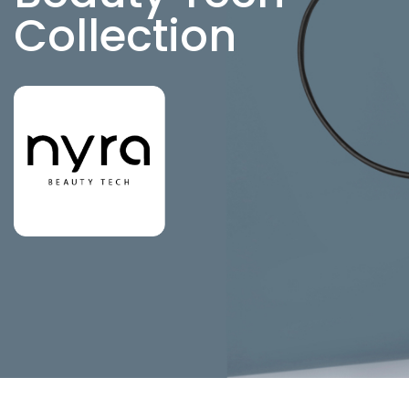
Collection