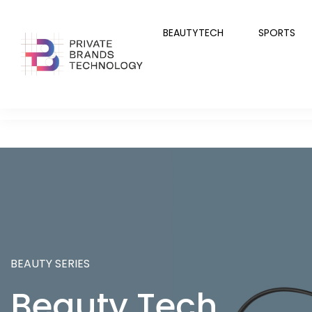
BEAUTYTECH
SPORTS
BEAUTY SERIES
Beauty Tech