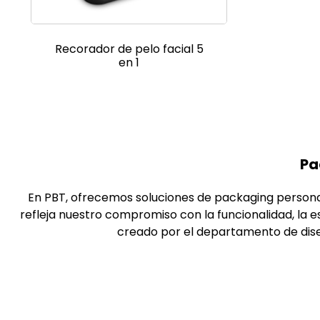
Recorador de pelo facial 5
en 1
Pa
En PBT, ofrecemos soluciones de packaging persona
refleja nuestro compromiso con la funcionalidad, la
creado por el departamento de dise