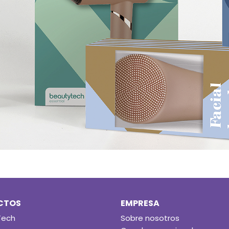
CTOS
EMPRESA
Tech
Sobre nosotros