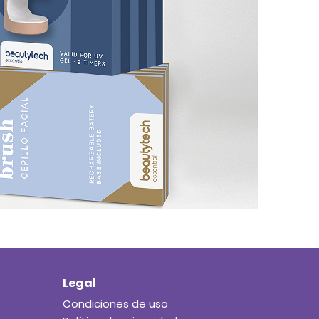
Legal
Condiciones de uso