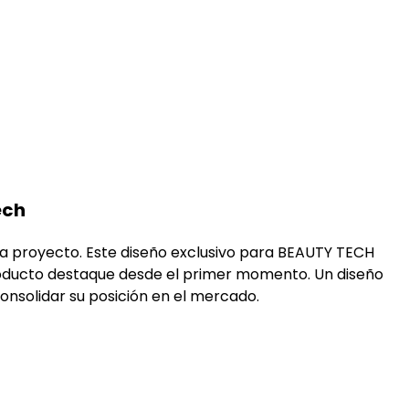
ech
a proyecto. Este diseño exclusivo para BEAUTY TECH
producto destaque desde el primer momento. Un diseño
nsolidar su posición en el mercado.