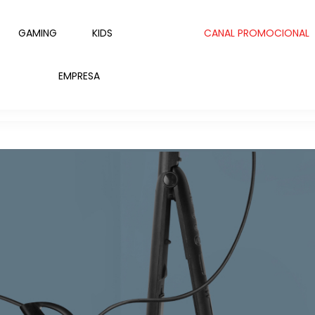
GAMING
KIDS
CANAL PROMOCIONAL
EMPRESA