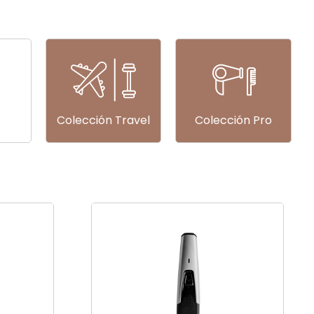
Colección Travel
Colección Pro